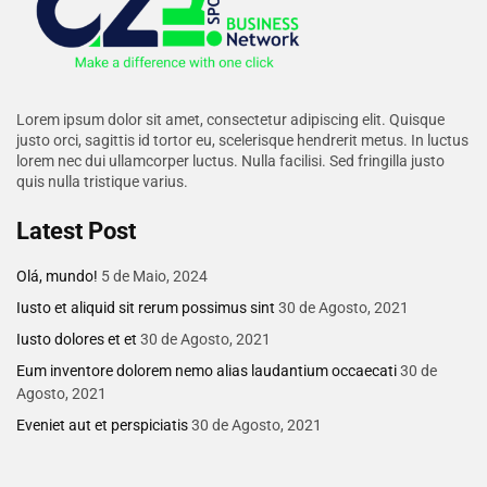
Lorem ipsum dolor sit amet, consectetur adipiscing elit. Quisque
justo orci, sagittis id tortor eu, scelerisque hendrerit metus. In luctus
lorem nec dui ullamcorper luctus. Nulla facilisi. Sed fringilla justo
quis nulla tristique varius.
Latest Post
Olá, mundo!
5 de Maio, 2024
Iusto et aliquid sit rerum possimus sint
30 de Agosto, 2021
Iusto dolores et et
30 de Agosto, 2021
Eum inventore dolorem nemo alias laudantium occaecati
30 de
Agosto, 2021
Eveniet aut et perspiciatis
30 de Agosto, 2021