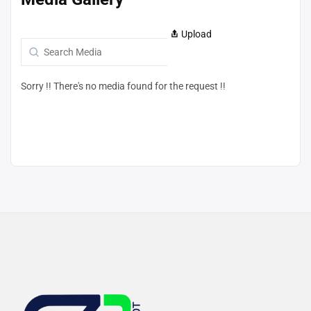
Upload
Sorry !! There's no media found for the request !!