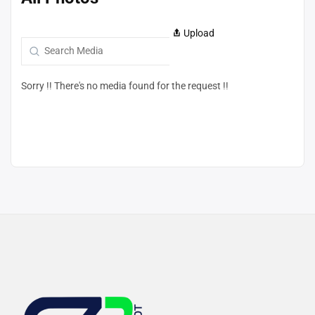
Upload
Sorry !! There's no media found for the request !!