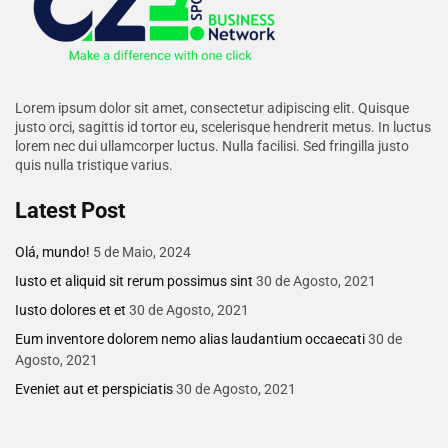
Lorem ipsum dolor sit amet, consectetur adipiscing elit. Quisque
justo orci, sagittis id tortor eu, scelerisque hendrerit metus. In luctus
lorem nec dui ullamcorper luctus. Nulla facilisi. Sed fringilla justo
quis nulla tristique varius.
Latest Post
Olá, mundo!
5 de Maio, 2024
Iusto et aliquid sit rerum possimus sint
30 de Agosto, 2021
Iusto dolores et et
30 de Agosto, 2021
Eum inventore dolorem nemo alias laudantium occaecati
30 de
Agosto, 2021
Eveniet aut et perspiciatis
30 de Agosto, 2021